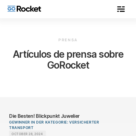
PRENSA
Artículos de prensa sobre
GoRocket
Die Besten! Blickpunkt Juwelier
GEWINNER IN DER KATEGORIE: VERSICHERTER
TRANSPORT
OCTOBER 28, 2024