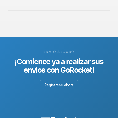
ENVÍO SEGURO
¡Comience ya a realizar sus
envíos con GoRocket!
Regístrese ahora