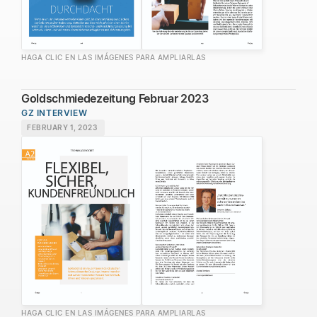
HAGA CLIC EN LAS IMÁGENES PARA AMPLIARLAS
Goldschmiedezeitung Februar 2023
GZ INTERVIEW
FEBRUARY 1, 2023
HAGA CLIC EN LAS IMÁGENES PARA AMPLIARLAS