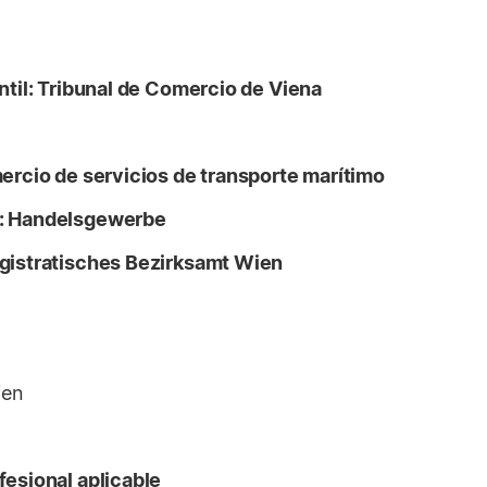
ntil: Tribunal de Comercio de Viena
ercio de servicios de transporte marítimo
l: Handelsgewerbe
gistratisches Bezirksamt Wien
ien
fesional aplicable