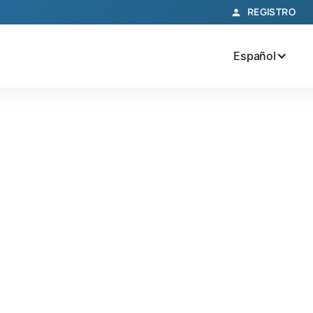
REGISTRO
Español