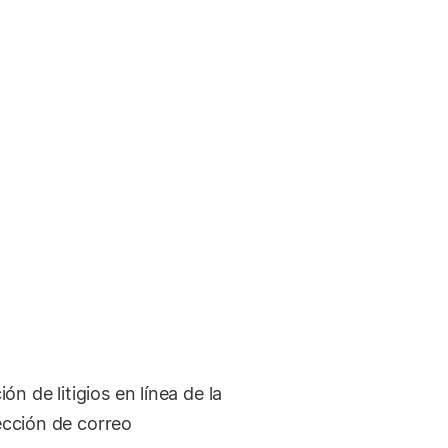
n de litigios en línea de la
ección de correo