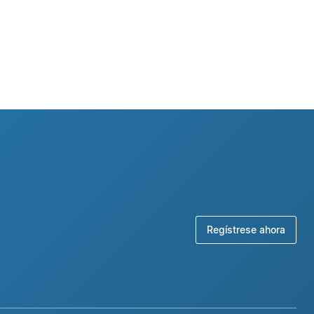
Regístrese ahora