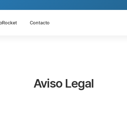
oRocket
Contacto
Aviso Legal