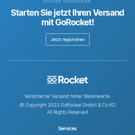
SICHER VERSENDEN
Starten Sie jetzt Ihren Versand
mit GoRocket!
Jetzt registrieren
Versicherter Versand hoher Warenwerte.
© Copyright 2023 GoRocket GmbH & Co KG
All Rights Reserved
Services