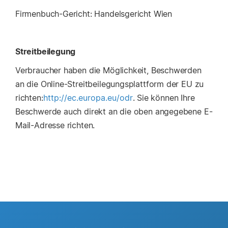
Firmenbuch-Gericht: Handelsgericht Wien
Streitbeilegung
Verbraucher haben die Möglichkeit, Beschwerden
an die Online-Streitbeilegungsplattform der EU zu
richten:
http://ec.europa.eu/odr
. Sie können Ihre
Beschwerde auch direkt an die oben angegebene E-
Mail-Adresse richten.